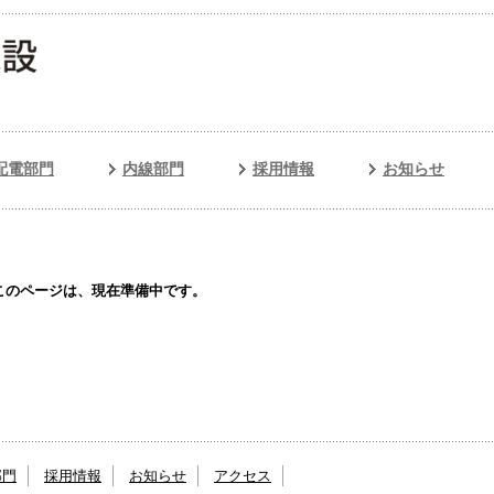
配電部門
内線部門
採用情報
お知らせ
このページは、現在準備中です。
部門
採用情報
お知らせ
アクセス