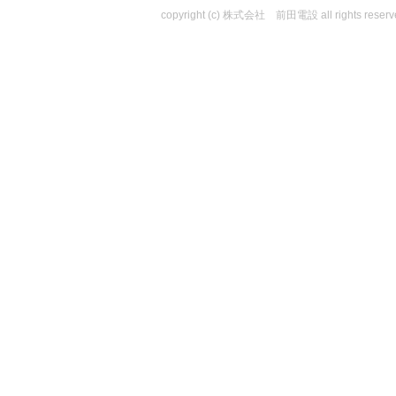
copyright (c) 株式会社 前田電設 all rights reserv