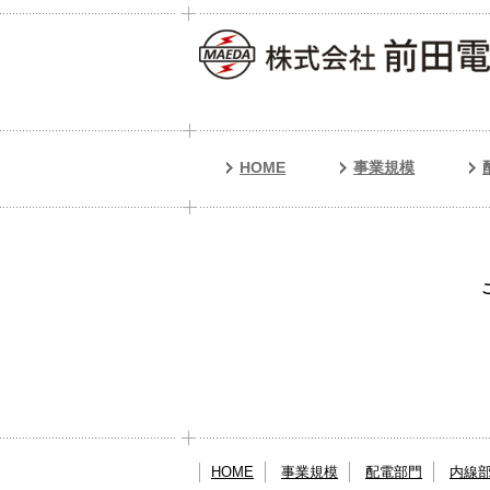
HOME
事業規模
HOME
事業規模
配電部門
内線