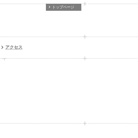
トップページ
アクセス