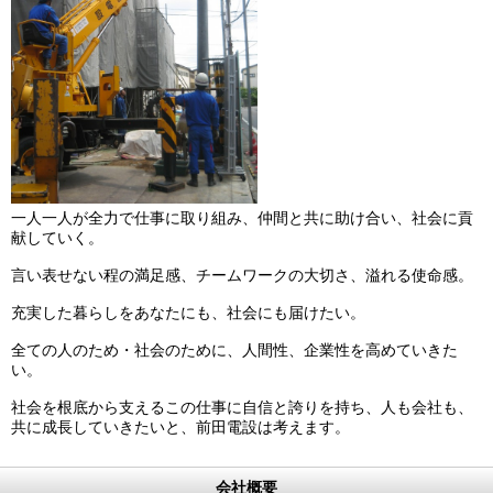
一人一人が全力で仕事に取り組み、仲間と共に助け合い、社会に貢
献していく。
言い表せない程の満足感、チームワークの大切さ、溢れる使命感。
充実した暮らしをあなたにも、社会にも届けたい。
全ての人のため・社会のために、人間性、企業性を高めていきた
い。
社会を根底から支えるこの仕事に自信と誇りを持ち、人も会社も、
共に成長していきたいと、前田電設は考えます。
会社概要